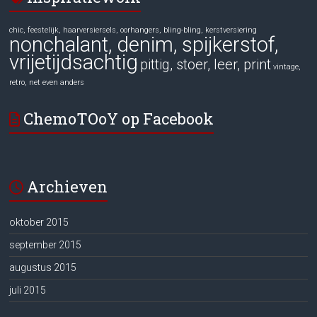
chic, feestelijk, haarversiersels, oorhangers, bling-bling, kerstversiering
nonchalant, denim, spijkerstof,
vrijetijdsachtig
pittig, stoer, leer, print
vintage,
retro, net even anders
ChemoTOoY op Facebook
Archieven
oktober 2015
september 2015
augustus 2015
juli 2015