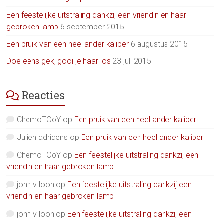
Een feestelijke uitstraling dankzij een vriendin en haar
gebroken lamp
6 september 2015
Een pruik van een heel ander kaliber
6 augustus 2015
Doe eens gek, gooi je haar los
23 juli 2015
Reacties
ChemoTOoY
op
Een pruik van een heel ander kaliber
Julien adriaens
op
Een pruik van een heel ander kaliber
ChemoTOoY
op
Een feestelijke uitstraling dankzij een
vriendin en haar gebroken lamp
john v loon
op
Een feestelijke uitstraling dankzij een
vriendin en haar gebroken lamp
john v loon
op
Een feestelijke uitstraling dankzij een