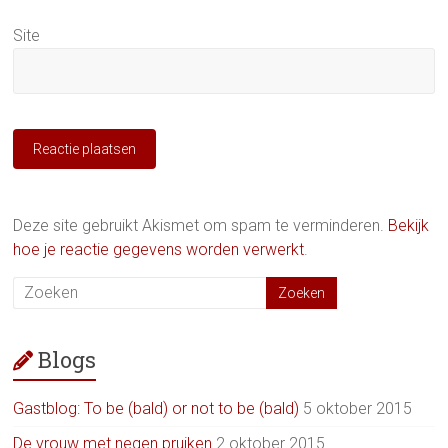
Site
Deze site gebruikt Akismet om spam te verminderen.
Bekijk
hoe je reactie gegevens worden verwerkt
.
Blogs
Gastblog: To be (bald) or not to be (bald)
5 oktober 2015
De vrouw met negen pruiken
2 oktober 2015