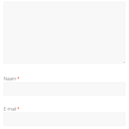
Naam
*
E-mail
*